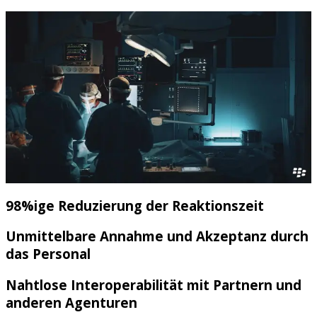
98%ige Reduzierung der Reaktionszeit
Unmittelbare Annahme und Akzeptanz durch
das Personal
Nahtlose Interoperabilität mit Partnern und
anderen Agenturen