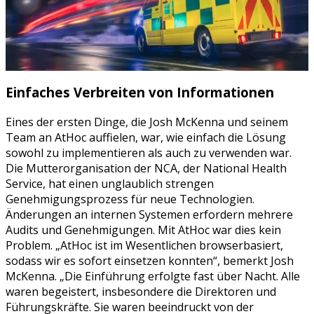
Einfaches Verbreiten von Informationen
Eines der ersten Dinge, die Josh McKenna und seinem
Team an AtHoc auffielen, war, wie einfach die Lösung
sowohl zu implementieren als auch zu verwenden war.
Die Mutterorganisation der NCA, der National Health
Service, hat einen unglaublich strengen
Genehmigungsprozess für neue Technologien.
Änderungen an internen Systemen erfordern mehrere
Audits und Genehmigungen. Mit AtHoc war dies kein
Problem. „AtHoc ist im Wesentlichen browserbasiert,
sodass wir es sofort einsetzen konnten“, bemerkt Josh
McKenna. „Die Einführung erfolgte fast über Nacht. Alle
waren begeistert, insbesondere die Direktoren und
Führungskräfte. Sie waren beeindruckt von der