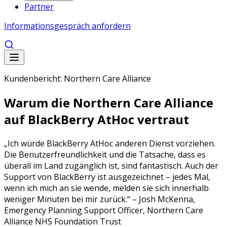
Partner
Informationsgespräch anfordern
Kundenbericht: Northern Care Alliance
Warum die Northern Care Alliance
auf BlackBerry AtHoc vertraut
„Ich würde BlackBerry AtHoc anderen Dienst vorziehen.
Die Benutzerfreundlichkeit und die Tatsache, dass es
überall im Land zugänglich ist, sind fantastisch. Auch der
Support von BlackBerry ist ausgezeichnet – jedes Mal,
wenn ich mich an sie wende, melden sie sich innerhalb
weniger Minuten bei mir zurück.“ – Josh McKenna,
Emergency Planning Support Officer, Northern Care
Alliance NHS Foundation Trust