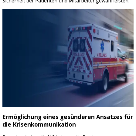
Sicherheit der Patienten und Mitarbeiter gewährleisten.“
Ermöglichung eines gesünderen Ansatzes für
die Krisenkommunikation