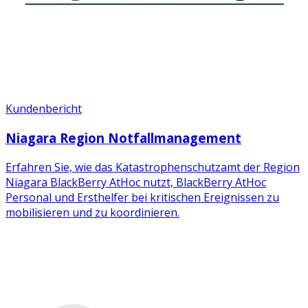
Kundenbericht
Niagara Region Notfallmanagement
Erfahren Sie, wie das Katastrophenschutzamt der Region
Niagara BlackBerry AtHoc nutzt, BlackBerry AtHoc
Personal und Ersthelfer bei kritischen Ereignissen zu
mobilisieren und zu koordinieren.