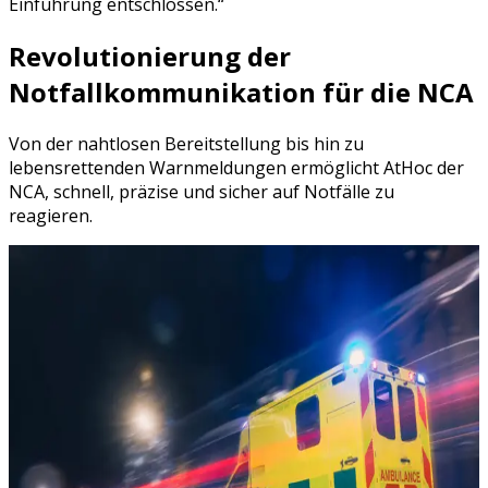
Einführung entschlossen.
Revolutionierung der
Notfallkommunikation für die NCA
Von der nahtlosen Bereitstellung bis hin zu
lebensrettenden Warnmeldungen ermöglicht AtHoc der
NCA, schnell, präzise und sicher auf Notfälle zu
reagieren.