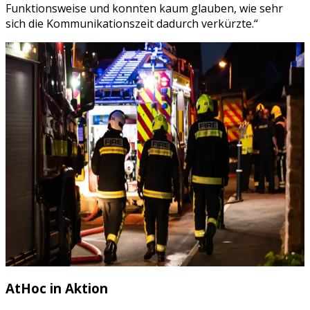
Funktionsweise und konnten kaum glauben, wie sehr
sich die Kommunikationszeit dadurch verkürzte.“
AtHoc in Aktion