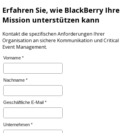
Erfahren Sie, wie BlackBerry Ihre
Mission unterstützen kann
Kontakt die spezifischen Anforderungen Ihrer
Organisation an sichere Kommunikation und Critical
Event Management.