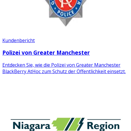
Kundenbericht
Polizei von Greater Manchester
Entdecken Sie, wie die Polizei von Greater Manchester
BlackBerry AtHoc zum Schutz der Öffentlichkeit einsetzt.