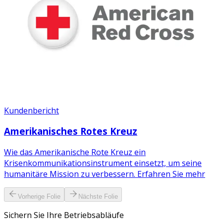
Kundenbericht
Amerikanisches Rotes Kreuz
Wie das Amerikanische Rote Kreuz ein
Krisenkommunikationsinstrument einsetzt, um seine
humanitäre Mission zu verbessern. Erfahren Sie mehr
Vorherige Folie
Nächste Folie
Sichern Sie Ihre Betriebsabläufe